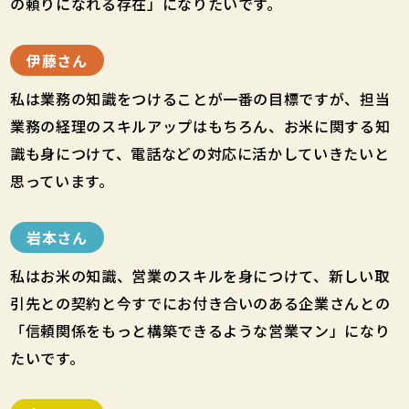
の頼りになれる存在」になりたいです。
伊藤さん
私は業務の知識をつけることが一番の目標ですが、担当
業務の経理のスキルアップはもちろん、お米に関する知
識も身につけて、電話などの対応に活かしていきたいと
思っています。
岩本さん
私はお米の知識、営業のスキルを身につけて、新しい取
引先との契約と今すでにお付き合いのある企業さんとの
「信頼関係をもっと構築できるような営業マン」になり
たいです。