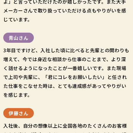
よ」と言っていただけたのが嬉しかったです。また大手
メーカーさんで取り扱っていただける点もやりがいを感
じています。
青山さん
3年目ですけど、入社した頃に比べると先輩との関わりも
増えて、今では身近な相談から仕事のことまで、より深
く話せるようになったことが一番嬉しいです。また現場
で上司や先輩に、「君にコレをお願いしたい」と任され
た仕事をこなせた時は、とても達成感があってやりがい
を感じます。
伊藤さん
入社後、自分の想像以上に全国各地のたくさんのお客様