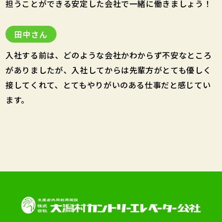
担うことができる安定した会社で一緒に働きましょう！
田中さん
入社する前は、どのような会社かわからず不安なところ
がありましたが、入社してからは先輩方がとても優しく
接してくれて、とてもやりがいのある仕事だと感じてい
ます。