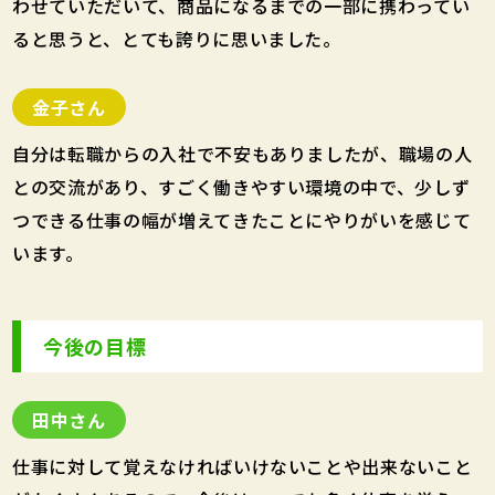
わせていただいて、商品になるまでの一部に携わってい
ると思うと、とても誇りに思いました。
金子さん
自分は転職からの入社で不安もありましたが、職場の人
との交流があり、すごく働きやすい環境の中で、少しず
つできる仕事の幅が増えてきたことにやりがいを感じて
います。
今後の目標
田中さん
仕事に対して覚えなければいけないことや出来ないこと