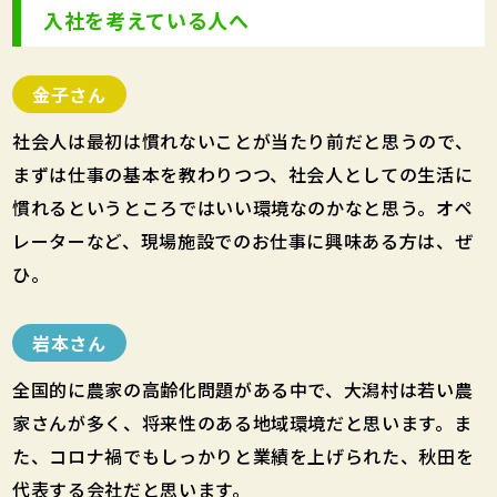
入社を考えている人へ
金子さん
社会人は最初は慣れないことが当たり前だと思うので、
まずは仕事の基本を教わりつつ、社会人としての生活に
慣れるというところではいい環境なのかなと思う。オペ
レーターなど、現場施設でのお仕事に興味ある方は、ぜ
ひ。
岩本さん
全国的に農家の高齢化問題がある中で、大潟村は若い農
家さんが多く、将来性のある地域環境だと思います。ま
た、コロナ禍でもしっかりと業績を上げられた、秋田を
代表する会社だと思います。