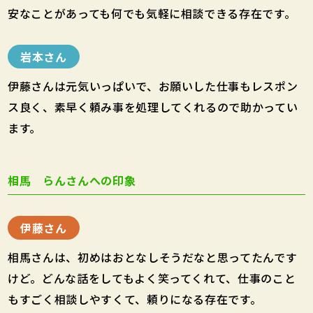
安なことがあっても何でも気軽に相談できる存在です。
岩本さん
伊藤さんは元気いっぱいで、お願いした仕事もレスポン
ス良く、素早く頼み事を処理してくれるので助かってい
ます。
相馬 らんさんへの印象
伊藤さん
相馬さんは、初めはおとなしそうだなと思ってたんです
けど。どんな話をしてもよく笑ってくれて、仕事のこと
もすごく相談しやすくて、頼りになる存在です。