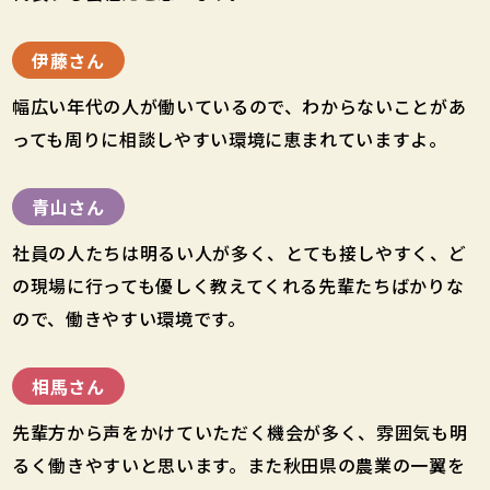
伊藤さん
幅広い年代の人が働いているので、わからないことがあ
っても周りに相談しやすい環境に恵まれていますよ。
青山さん
社員の人たちは明るい人が多く、とても接しやすく、ど
の現場に行っても優しく教えてくれる先輩たちばかりな
ので、働きやすい環境です。
相馬さん
先輩方から声をかけていただく機会が多く、雰囲気も明
るく働きやすいと思います。また秋田県の農業の一翼を