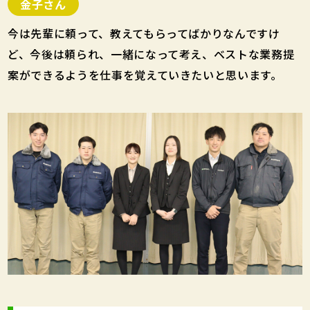
金子さん
今は先輩に頼って、教えてもらってばかりなんですけ
ど、今後は頼られ、一緒になって考え、ベストな業務提
案ができるようを仕事を覚えていきたいと思います。