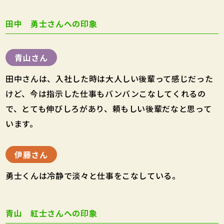
田中 勇士さんへの印象
青山さん
田中さんは、入社した時は大人しい後輩って感じだった
けど、今は指示した仕事もバンバンこなしてくれるの
で、とても伸びしろがあり、頼もしい後輩だなと思って
います。
伊藤さん
勇士くんは冷静で淡々と仕事をこなしている。
青山 紅士さんへの印象