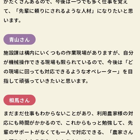
がたくさんあるので、今後は一つでも多く仕事を覚え
て、「先輩に頼りにされるような人材」になりたいと思
います。
青山さん
施設課は構内にいくつもの作業現場がありますが、自分
が機械操作できる現場も限られているので、今後は「ど
の現場に回っても対応できるようなオペレーター」を目
指して頑張っていきたいと思います。
相馬さん
まだまだ仕事もわからないことがあり、利用農家様の対
応にも時間がかかるので、これからもっと勉強して、先
輩のサポートがなくても一人で対応できる、「農家さん