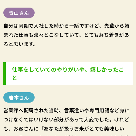
青山さん
自分は同期で入社した時から一緒ですけど、先輩から頼
まれた仕事も淡々とこなしていて、とても落ち着きがあ
ると思います。
仕事をしていてのやりがいや、嬉しかったこ
と
岩本さん
営業課へ配属された当時、言葉遣いや専門用語など身に
つけなくてはいけない部分があって大変でした。けれど
も、お客さんに「あなたが扱うお米がとても美味しい