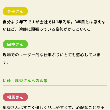
金子さん
自分より年下ですが会社では1年先輩。3年目とは思えな
いほど、冷静に頑張っている姿勢がかっこいい。
田中さん
現場でのリーダー的な仕事ぶりにとても感心していま
す。
伊藤 風香さんへの印象
相馬さん
風香さんはすごく優しく話しやすくて、心配なことや不