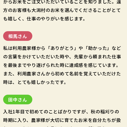
からお米をご注文いただいていることを知りました。遠
方のお客様も大潟村のお米を選んでくださることがとて
も嬉しく、仕事のやりがいを感じます。
相馬さん
私は利用農家様から「ありがとう」や「助かった」など
の言葉をかけていただいた時や、先輩から頼まれた仕事
を最後までやり遂げられた時に達成感を感じています。
また、利用農家さんから初めて名前を覚えていただけた
時は、とても嬉しかったです。
田中さん
入社1年目で初めてのことばかりですが、秋の稲刈りの
時期に入り、農家様が大切に育てたお米を自分たちが扱