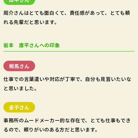
周介さんはとても面白くて、責任感があって、とても頼
れる先輩だと思います。
岩本 康平さんへの印象
相馬さん
仕事での言葉遣いや対応が丁寧で、自分も見習いたいな
と思いました。
金子さん
事務所のムードメーカー的な存在で、とても仕事もでき
るので、頼りがいのある方だと思います。