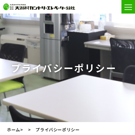
プライバシーポリシー
ホーム
>
プライバシーポリシー