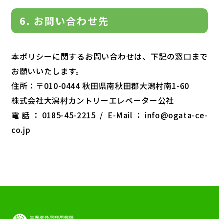
6. お問い合わせ先
本ポリシーに関するお問い合わせは、下記の窓口まで
お願いいたします。
住所：〒010-0444 秋田県南秋田郡大潟村南1-60
株式会社大潟村カントリーエレベーター公社
電話：0185-45-2215 / E-Mail：info@ogata-ce-
co.jp