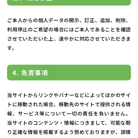
ご本人からの個人データの開示、訂正、追加、削除、
利用停止のご希望の場合にはご本人であることを確認
させていただいた上、速やかに対応させていただきま
す。
4. 免責事項
当サイトからリンクやバナーなどによってほかのサイ
トに移動された場合、移動先のサイトで提供される情
報、サービス等について一切の責任を負いません。
当サイトのコンテンツ・情報につきまして、可能な限
り正確な情報を掲載するよう努めておりますが、誤情