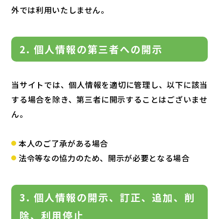
外では利用いたしません。
2. 個人情報の第三者への開示
当サイトでは、個人情報を適切に管理し、以下に該当
する場合を除き、第三者に開示することはございませ
ん。
本人のご了承がある場合
法令等なの協力のため、開示が必要となる場合
3. 個人情報の開示、訂正、追加、削
除、利用停止