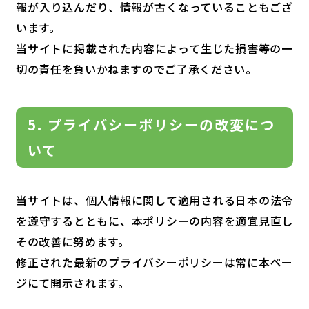
報が入り込んだり、情報が古くなっていることもござ
います。
当サイトに掲載された内容によって生じた損害等の一
切の責任を負いかねますのでご了承ください。
5. プライバシーポリシーの改変につ
いて
当サイトは、個人情報に関して適用される日本の法令
を遵守するとともに、本ポリシーの内容を適宜見直し
その改善に努めます。
修正された最新のプライバシーポリシーは常に本ペー
ジにて開示されます。