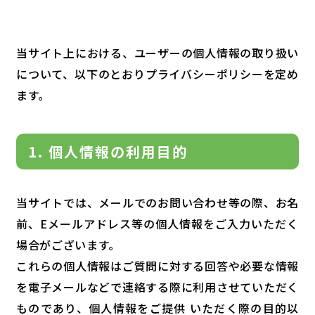
当サイト上における、ユーザーの個人情報の取り扱い
について、以下のとおりプライバシーポリシーを定め
ます。
1. 個人情報の利用目的
当サイトでは、メールでのお問い合わせ等の際、お名
前、Eメールアドレス等の個人情報をご入力いただく
場合がございます。
これらの個人情報はご質問に対する回答や必要な情報
を電子メールなどで連絡する際に利用させていただく
ものであり、個人情報をご提供 いただく際の目的以