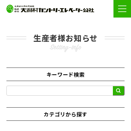
生産者様お知らせ
キーワード検索
検
索
カテゴリから探す