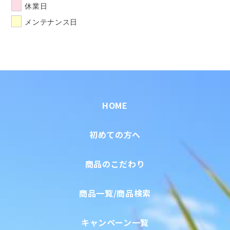
休業日
メンテナンス日
HOME
初めての方へ
商品のこだわり
商品一覧/商品検索
キャンペーン一覧