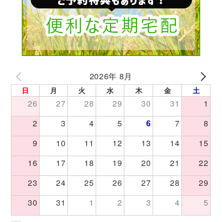
2026年 8月
日
月
火
水
木
金
土
26
27
28
29
30
31
1
2
3
4
5
6
7
8
9
10
11
12
13
14
15
16
17
18
19
20
21
22
23
24
25
26
27
28
29
30
31
1
2
3
4
5