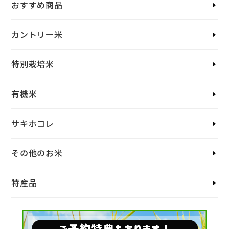
おすすめ商品
カントリー米
特別栽培米
有機米
サキホコレ
その他のお米
特産品