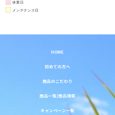
休業日
メンテナンス日
HOME
初めての方へ
商品のこだわり
商品一覧/商品検索
キャンペーン一覧