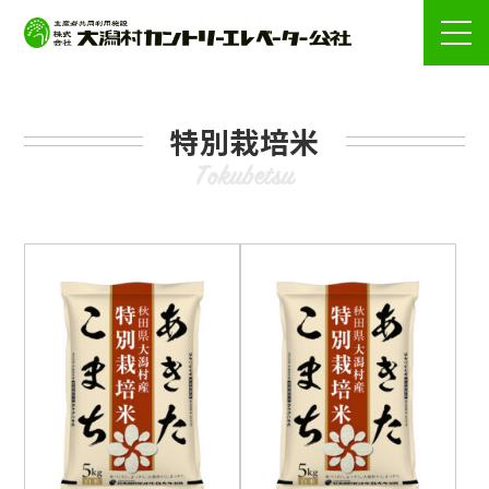
特別栽培米