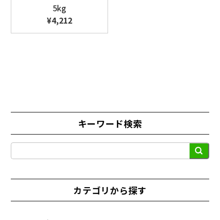
5kg
¥4,212
キーワード検索
検
索
カテゴリから探す