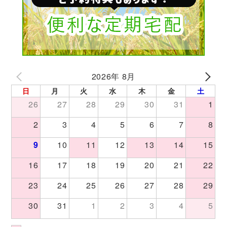
2026年 8月
日
月
火
水
木
金
土
26
27
28
29
30
31
1
2
3
4
5
6
7
8
9
10
11
12
13
14
15
16
17
18
19
20
21
22
23
24
25
26
27
28
29
30
31
1
2
3
4
5