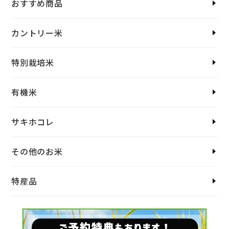
おすすめ商品
カントリー米
特別栽培米
有機米
サキホコレ
その他のお米
特産品