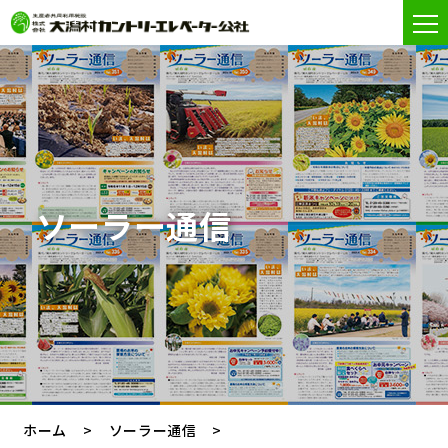
ソーラー通信
ホーム
ソーラー通信