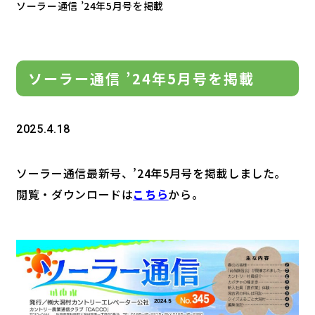
ソーラー通信 ’24年5月号を掲載
ソーラー通信 ’24年5月号を掲載
2025.4.18
ソーラー通信最新号、’24年5月号を掲載しました。
閲覧・ダウンロードは
こちら
から。