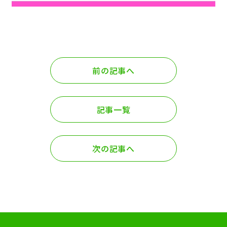
前の記事へ
記事一覧
次の記事へ