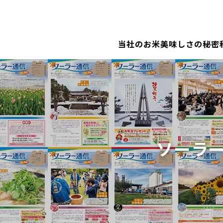
当社のお米
美味しさの秘密
ソーラ