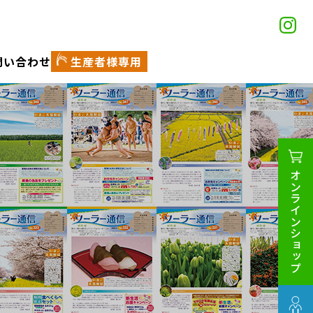
問い合わせ
生産者様専用
オンラインショップ