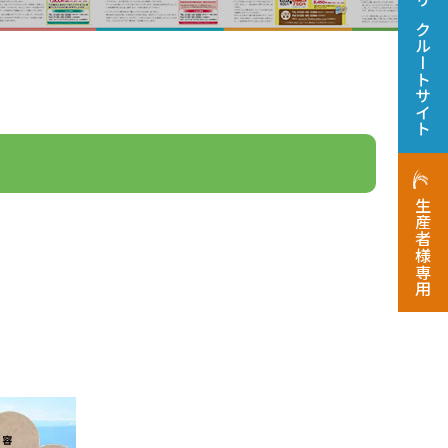
リクルートサイト
生産者様専用