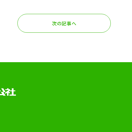
次の記事へ