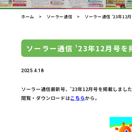
ホーム
ソーラー通信
ソーラー通信 ’23年12
ソーラー通信 ’23年12月号を
2025.4.18
ソーラー通信最新号、’23年12月号を掲載しまし
閲覧・ダウンロードは
こちら
から。