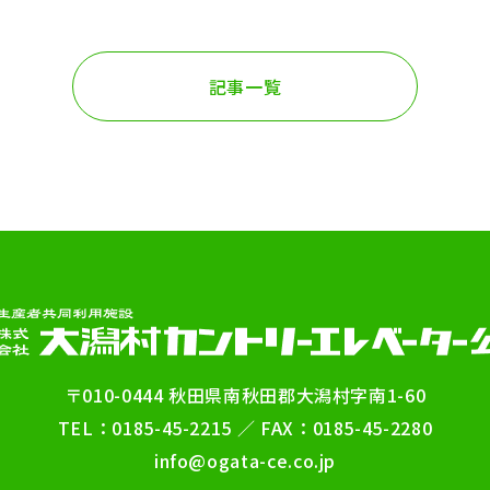
記事一覧
〒010-0444 秋田県南秋田郡大潟村字南1-60
TEL：0185-45-2215 ／ FAX：0185-45-2280
info@ogata-ce.co.jp