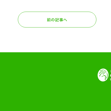
前の記事へ