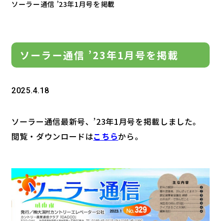
ソーラー通信 ’23年1月号を掲載
ソーラー通信 ’23年1月号を掲載
2025.4.18
ソーラー通信最新号、’23年1月号を掲載しました。
閲覧・ダウンロードは
こちら
から。