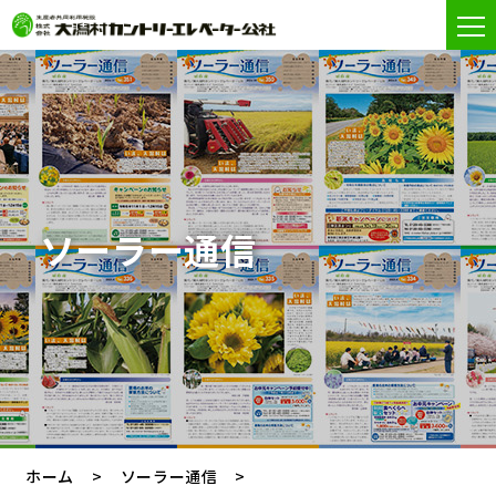
ソーラー通信
ホーム
ソーラー通信