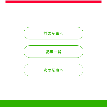
前の記事へ
記事一覧
次の記事へ