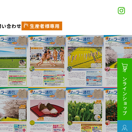
問い合わせ
生産者様専用
オンラインショップ