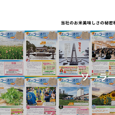
当社のお米
美味しさの秘密
ソーラ