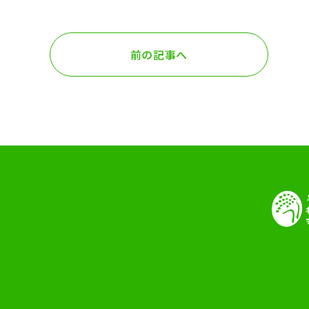
前の記事へ