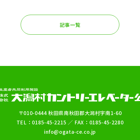
記事一覧
〒010-0444 秋田県南秋田郡大潟村字南1-60
TEL：0185-45-2215 ／ FAX：0185-45-2280
info@ogata-ce.co.jp