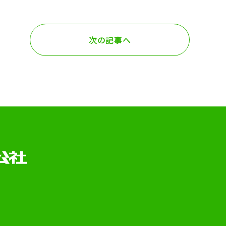
次の記事へ