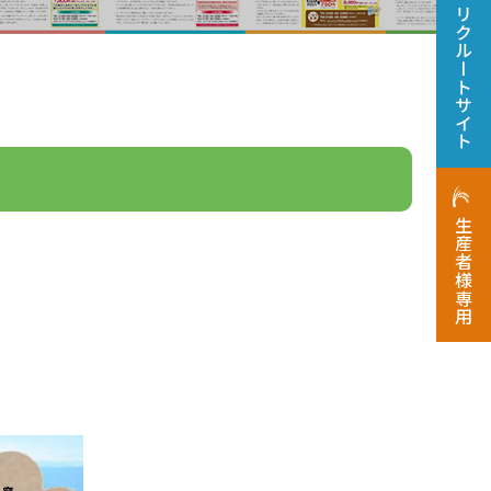
リクルートサイト
生産者様専用