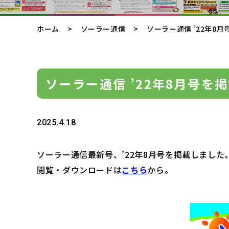
ホーム
ソーラー通信
ソーラー通信 ’22年8月
ソーラー通信 ’22年8月号を
2025.4.18
ソーラー通信最新号、’22年8月号を掲載しました
閲覧・ダウンロードは
こちら
から。