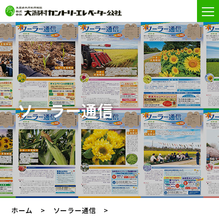
ソーラー通信
ホーム
ソーラー通信