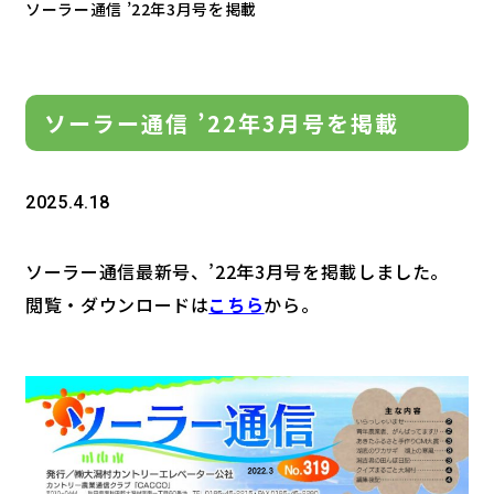
ソーラー通信 ’22年3月号を掲載
ソーラー通信 ’22年3月号を掲載
2025.4.18
ソーラー通信最新号、’22年3月号を掲載しました。
閲覧・ダウンロードは
こちら
から。