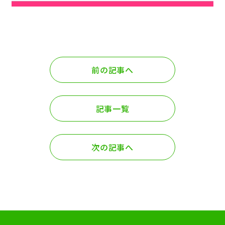
前の記事へ
記事一覧
次の記事へ