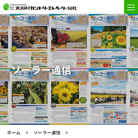
ソーラー通信
ホーム
ソーラー通信