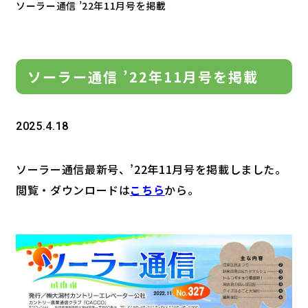
ソーラー通信 ’22年11月号を掲載
ソーラー通信 ’22年11月号を掲載
2025.4.18
ソーラー通信最新号、’22年11月号を掲載しました。
閲覧・ダウンロードは
こちら
から。