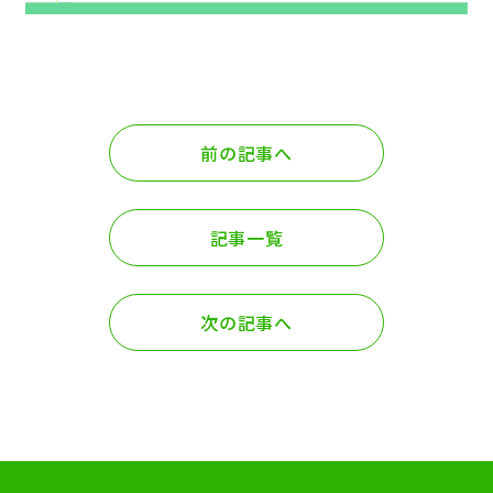
前の記事へ
記事一覧
次の記事へ