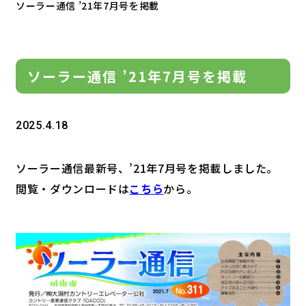
ソーラー通信 ’21年7月号を掲載
ソーラー通信 ’21年7月号を掲載
2025.4.18
ソーラー通信最新号、’21年7月号を掲載しました。
閲覧・ダウンロードは
こちら
から。