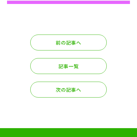
前の記事へ
記事一覧
次の記事へ