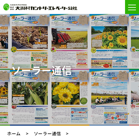
ソーラー通信
ホーム
ソーラー通信