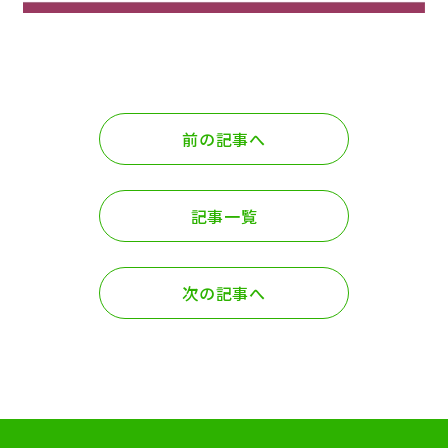
前の記事へ
記事一覧
次の記事へ