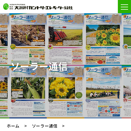
ソーラー通信
ホーム
ソーラー通信