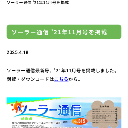
ソーラー通信 ’21年11月号を掲載
ソーラー通信 ’21年11月号を掲載
2025.4.18
ソーラー通信最新号、’21年11月号を掲載しました。
閲覧・ダウンロードは
こちら
から。