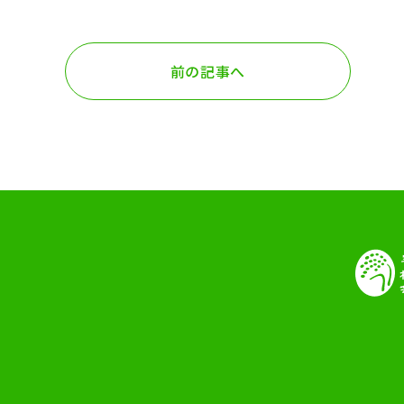
前の記事へ