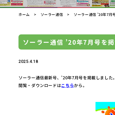
ホーム
ソーラー通信
ソーラー通信 ’20年7月
ソーラー通信 ’20年7月号を
2025.4.18
ソーラー通信最新号、’20年7月号を掲載しました
閲覧・ダウンロードは
こちら
から。