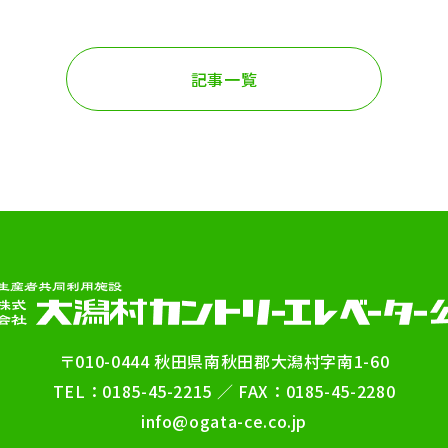
記事一覧
〒010-0444 秋田県南秋田郡大潟村字南1-60
TEL：0185-45-2215 ／ FAX：0185-45-2280
info@ogata-ce.co.jp