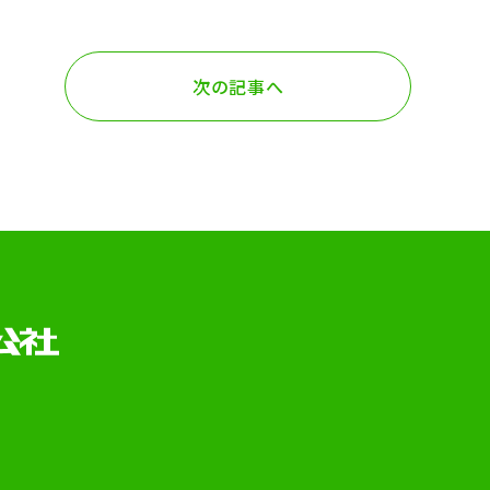
次の記事へ