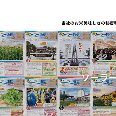
当社のお米
美味しさの秘密
ソーラ