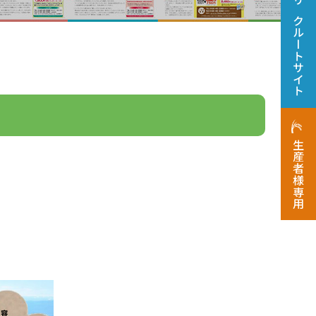
リクルートサイト
生産者様専用