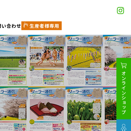
問い合わせ
生産者様専用
オンラインショップ