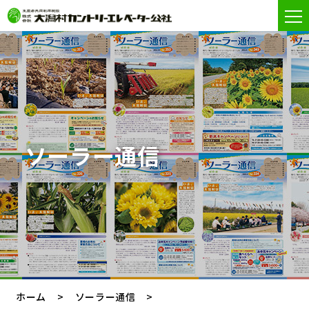
ソーラー通信
ホーム
ソーラー通信