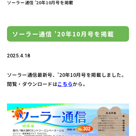
ソーラー通信 ’20年10月号を掲載
ソーラー通信 ’20年10月号を掲載
2025.4.18
ソーラー通信最新号、’20年10月号を掲載しました。
閲覧・ダウンロードは
こちら
から。