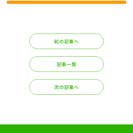
前の記事へ
記事一覧
次の記事へ