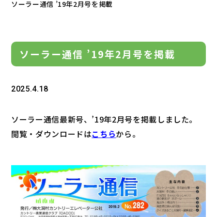
ソーラー通信 ’19年2月号を掲載
ソーラー通信 ’19年2月号を掲載
2025.4.18
ソーラー通信最新号、’19年2月号を掲載しました。
閲覧・ダウンロードは
こちら
から。