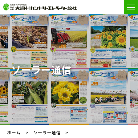
ソーラー通信
ホーム
ソーラー通信