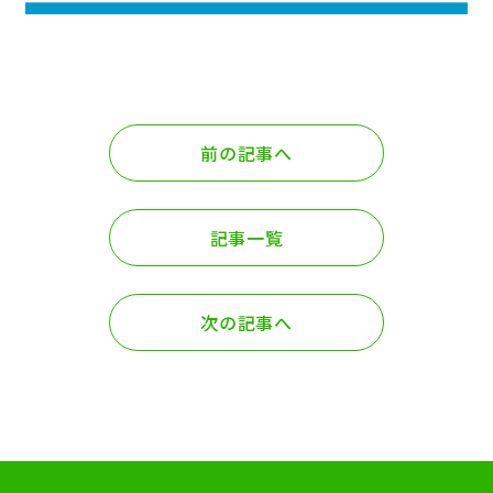
前の記事へ
記事一覧
次の記事へ