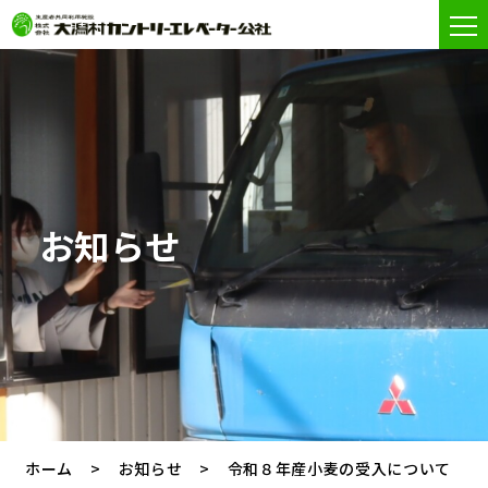
お知らせ
ホーム
お知らせ
令和８年産小麦の受入について