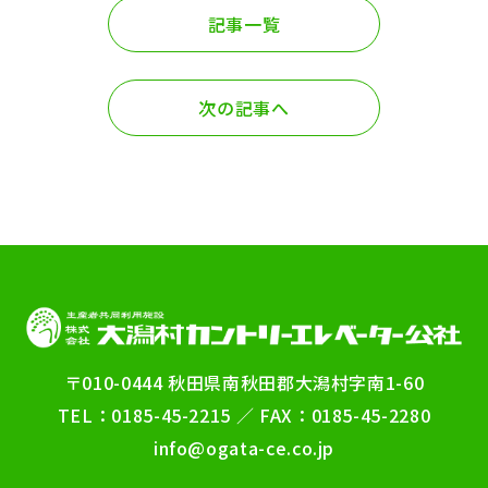
記事一覧
次の記事へ
〒010-0444 秋田県南秋田郡大潟村字南1-60
TEL：0185-45-2215 ／ FAX：0185-45-2280
info@ogata-ce.co.jp