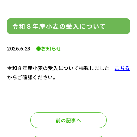
令和８年産小麦の受入について
●お知らせ
2026.6.23
令和８年産小麦の受入について掲載しました。
こちら
からご確認ください。
前の記事へ