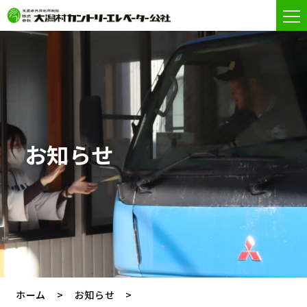
お知らせ
ホーム
お知らせ