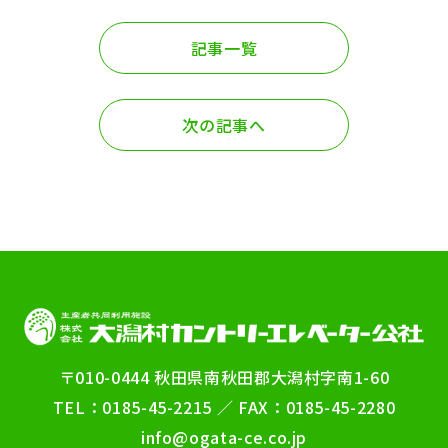
記事一覧
次の記事へ
〒010-0444 秋田県南秋田郡大潟村字南1-60
TEL：0185-45-2215 ／ FAX：0185-45-2280
info@ogata-ce.co.jp