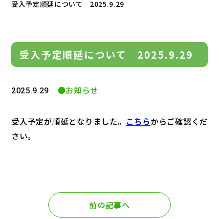
受入予定順延について 2025.9.29
受入予定順延について 2025.9.29
●お知らせ
2025.9.29
受入予定が順延となりました。
こちら
からご確認くだ
さい。
前の記事へ