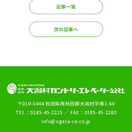
記事一覧
次の記事へ
〒010-0444 秋田県南秋田郡大潟村字南1-60
TEL：0185-45-2215 ／ FAX：0185-45-2280
info@ogata-ce.co.jp