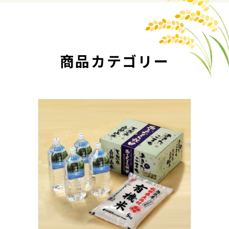
商品カテゴリー