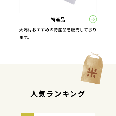
特産品
大潟村おすすめの特産品を販売しており
ます。
人気ランキング