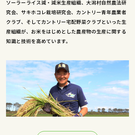
ソーラーライス減・減米生産組織、大潟村自然農法研
究会、サキホコレ栽培研究会、カントリー青年農業者
クラブ、そしてカントリー宅配野菜クラブといった生
産組織が、お米をはじめとした農産物の生産に関する
知識と技術を高めています。