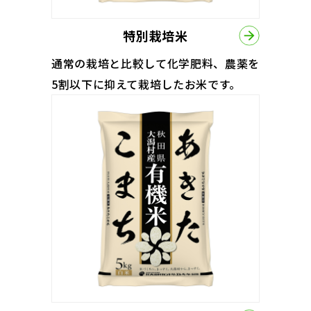
特別栽培米
通常の栽培と比較して化学肥料、農薬を
5割以下に抑えて栽培したお米です。