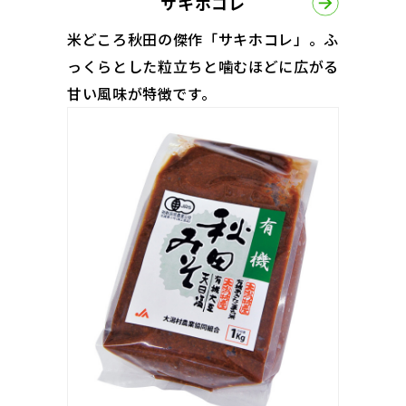
サキホコレ
米どころ秋田の傑作「サキホコレ」。ふ
っくらとした粒立ちと噛むほどに広がる
甘い風味が特徴です。