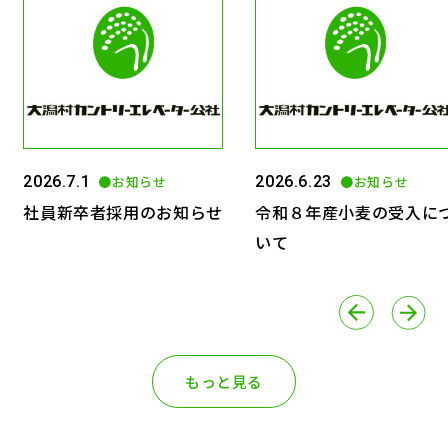
2026.7.1
●お知らせ
2026.6.23
●お知らせ
社員新卒者採用のお知らせ
令和８年産小麦の受入に
いて
もっと見る