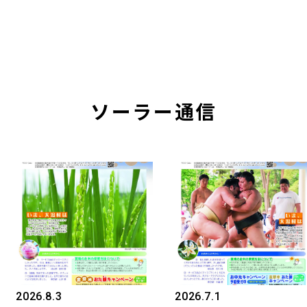
ソーラー通信
2026.8.3
2026.7.1