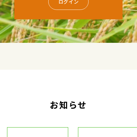
ログイン
お知らせ