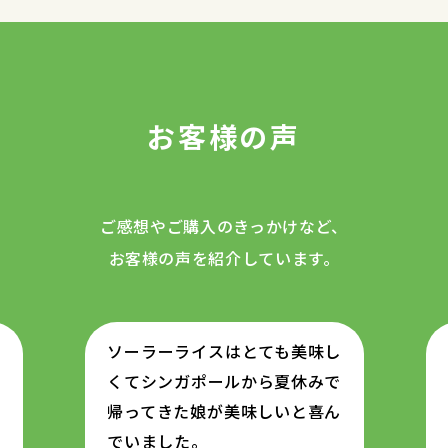
お客様の声
ご感想やご購入のきっかけなど、
お客様の声を紹介しています。
調
ソーラーライスはとても美味し
ま
くてシンガポールから夏休みで
い
帰ってきた娘が美味しいと喜ん
感
でいました。