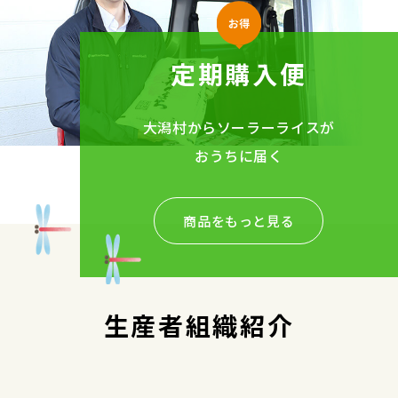
定期購入便
大潟村からソーラーライスが
おうちに届く
商品をもっと見る
生産者組織紹介