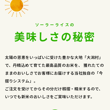
ソーラーライスの
美味しさの秘密
太陽の恩恵をいっぱいに受けた豊かな大地「大潟村」
で、丹精込めて育てた最高品質のお米を、
獲れたての
ままのおいしさでお客様にお届けする当社独自の「今
摺りシステム」。
ご注文を受けてからその分だけ籾摺・精米するので、
いつでも新米のおいしさをご賞味いただけます。