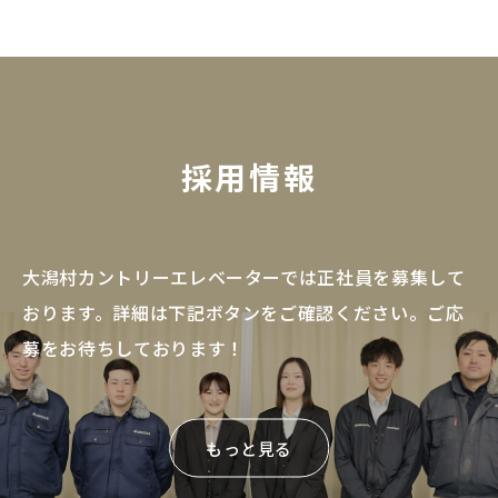
採用情報
大潟村カントリーエレベーターでは正社員を募集して
おります。
詳細は下記ボタンをご確認ください。
ご応
募をお待ちしております！
もっと見る