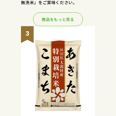
無洗米」をご賞味ください。
商品をもっと見る