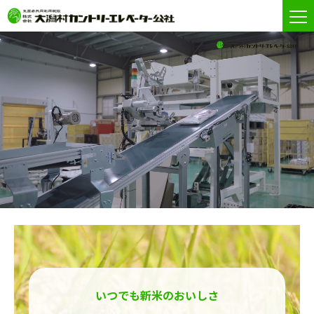
いつでも新米のおいしさ