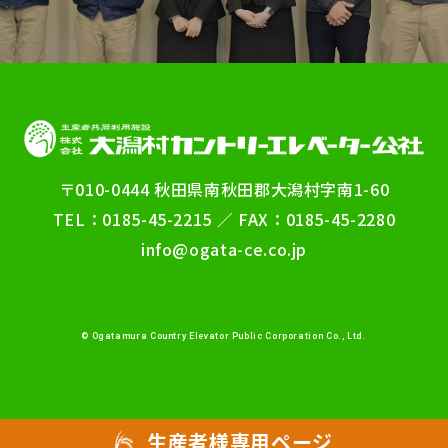
〒010-0444 秋田県南秋田郡大潟村字南1-60
TEL：0185-45-2215 ／ FAX：0185-45-2280
info@ogata-ce.co.jp
© Ogatamura Country Elevator Public Corporation Co., Ltd.
生産者様専用ページ