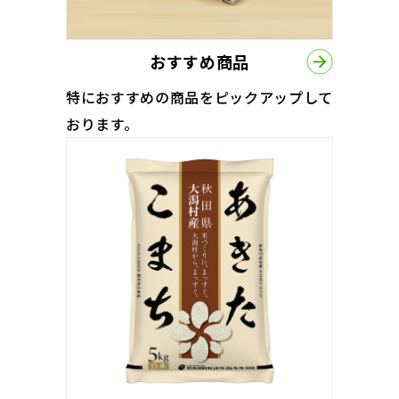
おすすめ商品
特におすすめの商品をピックアップして
おります。