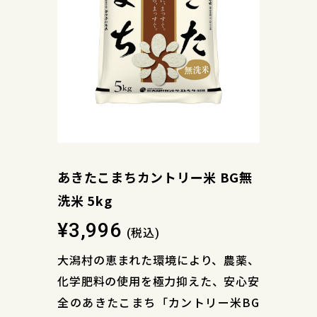
あきたこまちカントリー米 BG無
洗米 5kg
¥3,996
税込
(
)
大潟村の恵まれた環境により、農薬、
化学肥料の使用を極力抑えた、安心安
全のあきたこまち「カントリー米BG