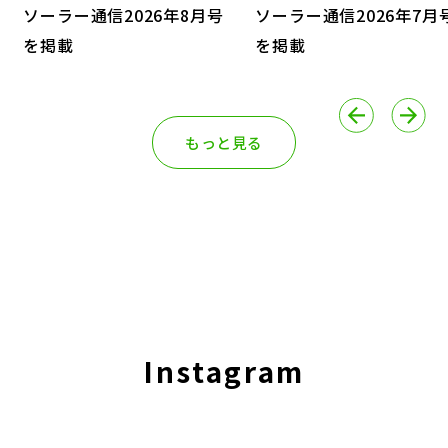
ソーラー通信2026年8月号
ソーラー通信2026年7月
を掲載
を掲載
もっと見る
Instagram